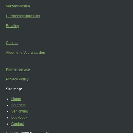
Verzendkosten
Herroepingsformulier
Betaling
Contact
Algemene Voorwaarden
Klantenservice
Privacy Policy
Site map:
Home
Spiegels
Verlichting
Lookbook
Contact